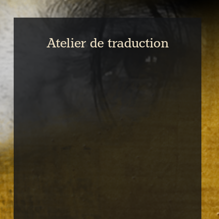
Atelier de traduction