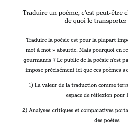
Traduire un poème, c'est peut-être c
de quoi le transporter 
Traduire la poésie est pour la plupart imp
mot à mot » absurde. Mais pourquoi en ref
gourmands ? Le public de la poésie n’est pa
impose précisément ici que ces poèmes s’o
1) La valeur de la traduction comme terr
espace de réflexion pour l
2) Analyses critiques et comparatives porta
des poètes