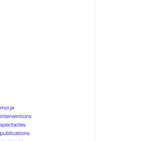
moi je
interventions
spectacles
publications