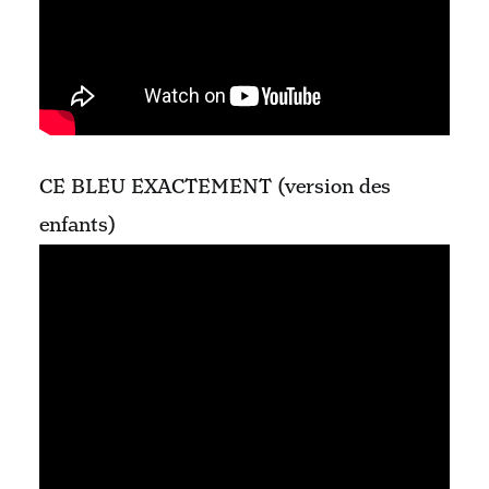
CE BLEU EXACTEMENT (version des
enfants)