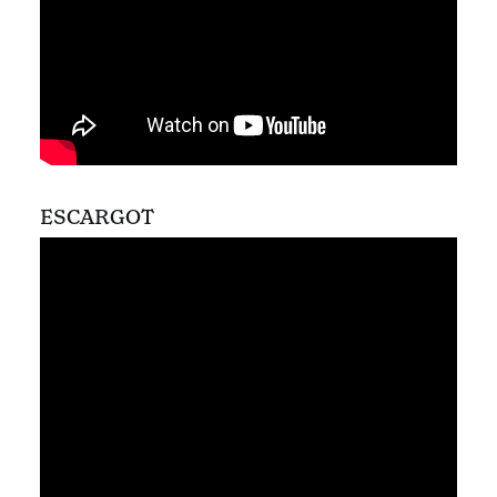
ESCARGOT