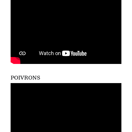
POIVRONS