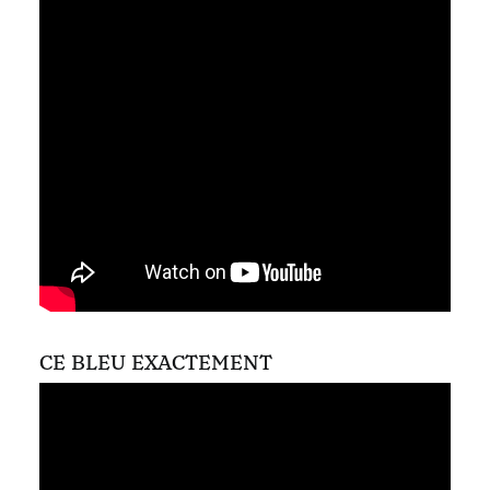
CE BLEU EXACTEMENT