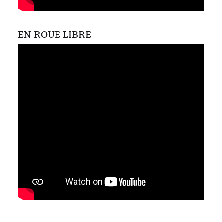
EN ROUE LIBRE