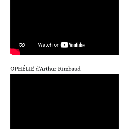
OPHÉLIE d’Arthur Rimbaud